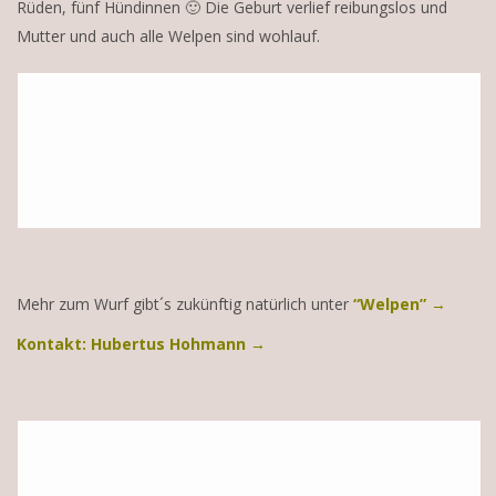
Rüden, fünf Hündinnen 🙂 Die Geburt verlief reibungslos und
Mutter und auch alle Welpen sind wohlauf.
Mehr zum Wurf gibt´s zukünftig natürlich unter
“Welpen”
→
Kontakt: Hubertus Hohmann →