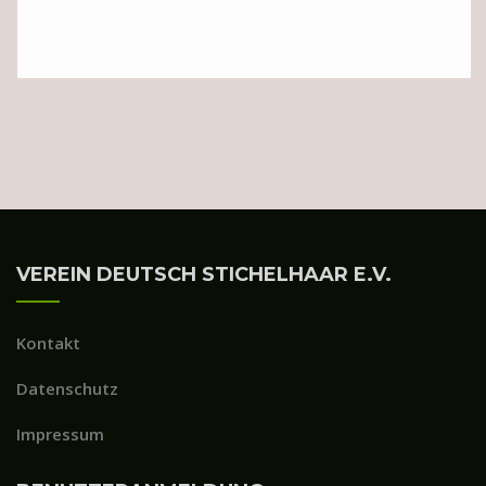
VEREIN DEUTSCH STICHELHAAR E.V.
Kontakt
Datenschutz
Impressum