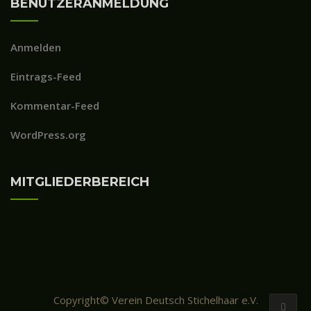
BENUTZERANMELDUNG
Anmelden
Eintrags-Feed
Kommentar-Feed
WordPress.org
MITGLIEDERBEREICH
Copyright© Verein Deutsch Stichelhaar e.V.