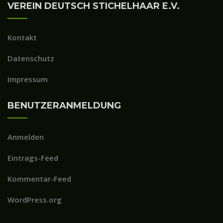
VEREIN DEUTSCH STICHELHAAR E.V.
Kontakt
Datenschutz
Impressum
BENUTZERANMELDUNG
Anmelden
Eintrags-Feed
Kommentar-Feed
WordPress.org