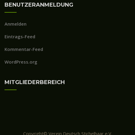
BENUTZERANMELDUNG
Anmelden
Eintrags-Feed
Kommentar-Feed
WordPress.org
MITGLIEDERBEREICH
Copyright© Verein Deutsch Stichelhaar e.V.