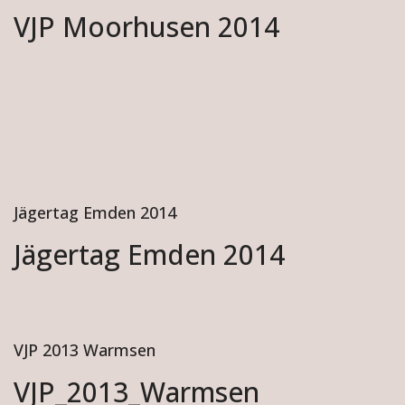
VJP Moorhusen 2014
Jägertag Emden 2014
Jägertag Emden 2014
VJP 2013 Warmsen
VJP_2013_Warmsen