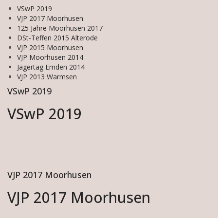
VSwP 2019
VJP 2017 Moorhusen
125 Jahre Moorhusen 2017
DSt-Teffen 2015 Alterode
VJP 2015 Moorhusen
VJP Moorhusen 2014
Jägertag Emden 2014
VJP 2013 Warmsen
VSwP 2019
VSwP 2019
VJP 2017 Moorhusen
VJP 2017 Moorhusen