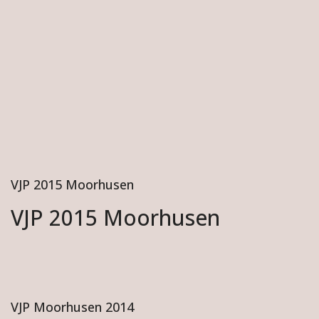
VJP 2015 Moorhusen
VJP 2015 Moorhusen
VJP Moorhusen 2014