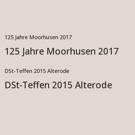
125 Jahre Moorhusen 2017
125 Jahre Moorhusen 2017
DSt-Teffen 2015 Alterode
DSt-Teffen 2015 Alterode