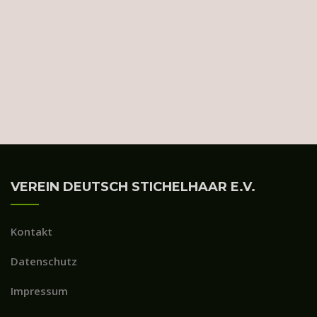
VEREIN DEUTSCH STICHELHAAR E.V.
Kontakt
Datenschutz
Impressum