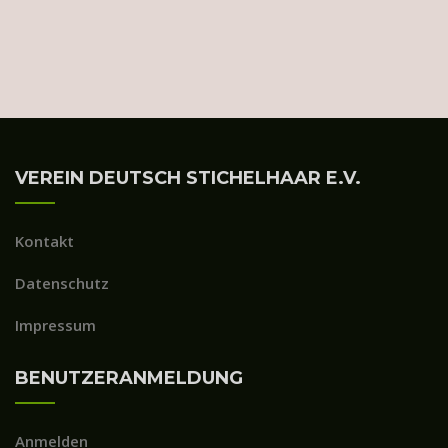
VEREIN DEUTSCH STICHELHAAR E.V.
Kontakt
Datenschutz
Impressum
BENUTZERANMELDUNG
Anmelden