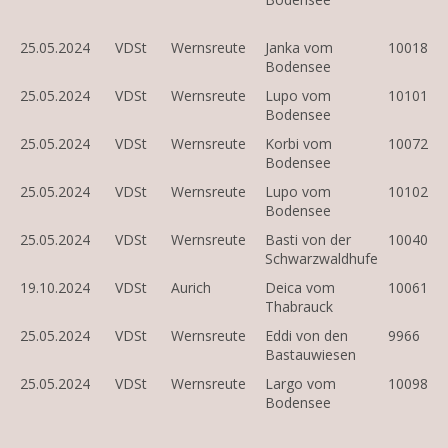
25.05.2024
VDSt
Wernsreute
Janka vom
10018
Bodensee
25.05.2024
VDSt
Wernsreute
Lupo vom
10101
Bodensee
25.05.2024
VDSt
Wernsreute
Korbi vom
10072
Bodensee
25.05.2024
VDSt
Wernsreute
Lupo vom
10102
Bodensee
25.05.2024
VDSt
Wernsreute
Basti von der
10040
Schwarzwaldhufe
19.10.2024
VDSt
Aurich
Deica vom
10061
Thabrauck
25.05.2024
VDSt
Wernsreute
Eddi von den
9966
Bastauwiesen
25.05.2024
VDSt
Wernsreute
Largo vom
10098
Bodensee