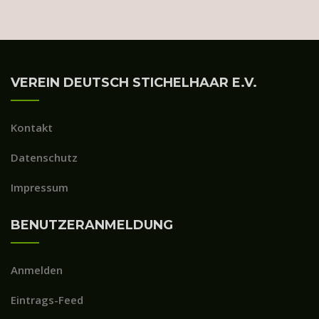
VEREIN DEUTSCH STICHELHAAR E.V.
Kontakt
Datenschutz
Impressum
BENUTZERANMELDUNG
Anmelden
Eintrags-Feed