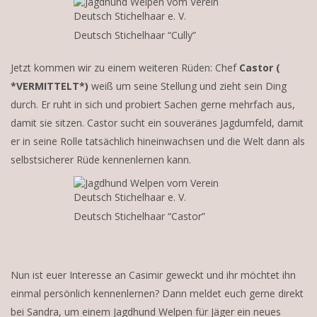
Deutsch Stichelhaar “Cully”
Jetzt kommen wir zu einem weiteren Rüden: Chef
Castor (
*VERMITTELT*)
weiß um seine Stellung und zieht sein Ding
durch. Er ruht in sich und probiert Sachen gerne mehrfach aus,
damit sie sitzen. Castor sucht ein souveränes Jagdumfeld, damit
er in seine Rolle tatsächlich hineinwachsen und die Welt dann als
selbstsicherer Rüde kennenlernen kann.
Deutsch Stichelhaar “Castor”
Nun ist euer Interesse an Casimir geweckt und ihr möchtet ihn
einmal persönlich kennenlernen? Dann meldet euch gerne direkt
bei Sandra, um einem Jagdhund Welpen für Jäger ein neues