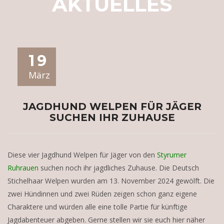
AKTUELLES
19
März
JAGDHUND WELPEN FÜR JÄGER
SUCHEN IHR ZUHAUSE
Diese vier Jagdhund Welpen für Jäger von den
Styrumer
Ruhrauen
suchen noch ihr jagdliches Zuhause. Die Deutsch
Stichelhaar Welpen wurden am 13. November 2024 gewölft. Die
zwei Hündinnen und zwei Rüden zeigen schon ganz eigene
Charaktere und würden alle eine tolle Partie für künftige
Jagdabenteuer abgeben. Gerne stellen wir sie euch hier näher