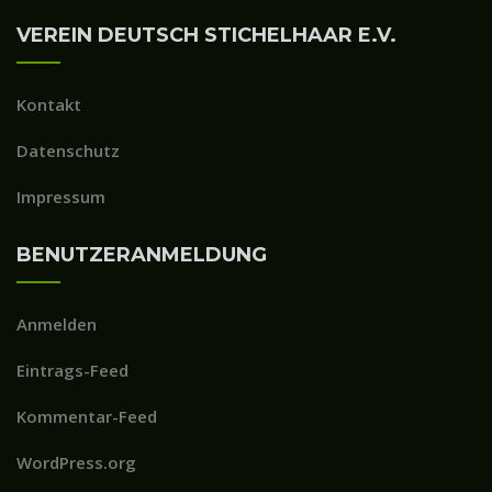
VEREIN DEUTSCH STICHELHAAR E.V.
Kontakt
Datenschutz
Impressum
BENUTZERANMELDUNG
Anmelden
Eintrags-Feed
Kommentar-Feed
WordPress.org