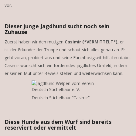
vor.
Dieser junge Jagdhund sucht noch sein
Zuhause
Zuerst haben wir den mutigen
Casimir (*VERMITTELT*),
er
ist der Erkunder der Truppe und schaut sich alles genau an. Er
geht voran, probiert aus und seine Furchtlosigkeit hilft ihm dabei.
Casimir wünscht sich ein forderndes jagdliches Umfeld, in dem
er seinen Mut unter Beweis stellen und weiterwachsen kann.
Deutsch Stichelhaar “Casimir”
Diese Hunde aus dem Wurf sind bereits
reserviert oder vermittelt