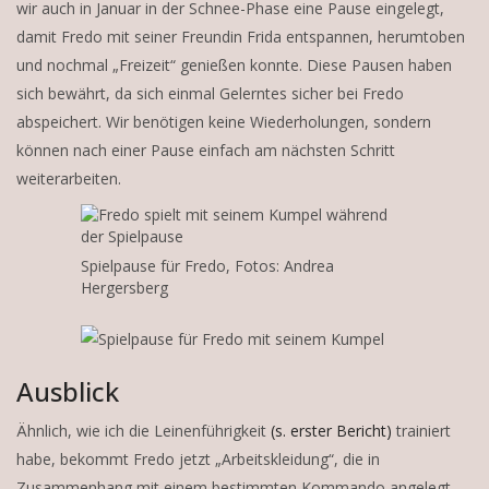
wir auch in Januar in der Schnee-Phase eine Pause eingelegt,
damit Fredo mit seiner Freundin Frida entspannen, herumtoben
und nochmal „Freizeit“ genießen konnte. Diese Pausen haben
sich bewährt, da sich einmal Gelerntes sicher bei Fredo
abspeichert. Wir benötigen keine Wiederholungen, sondern
können nach einer Pause einfach am nächsten Schritt
weiterarbeiten.
Spielpause für Fredo, Fotos: Andrea
Hergersberg
Ausblick
Ähnlich, wie ich die Leinenführigkeit
(s. erster Bericht)
trainiert
habe, bekommt Fredo jetzt „Arbeitskleidung“, die in
Zusammenhang mit einem bestimmten Kommando angelegt