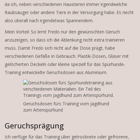
da ich, neben verschiedenen Haustieren immer irgendwelche
Raubsäuger oder andere Tiere in der Versorgung habe. Es riecht
also überall nach irgendetwas Spannendem.
Mein Vorteil: So lernt Fredo nur den gewünschten Geruch
anzuzeigen, so dass ich die Ablenkung nicht extra trainieren
muss. Damit Fredo sich nicht auf die Dose prägt, habe
verschiedenen Gefäße in Gebrauch: Plastik-Dosen, Gläser mit
gelöcherten Deckeln oder kleine speziell für das Spürhunde-
Training entwickelte Geruchsdosen aus Aluminium.
Geruchsdosen fürs Training vom Jagdhund
zum Artenspürhund
Geruchsprägung
Ich verfüge für das Training über getrocknete oder gefrorene,