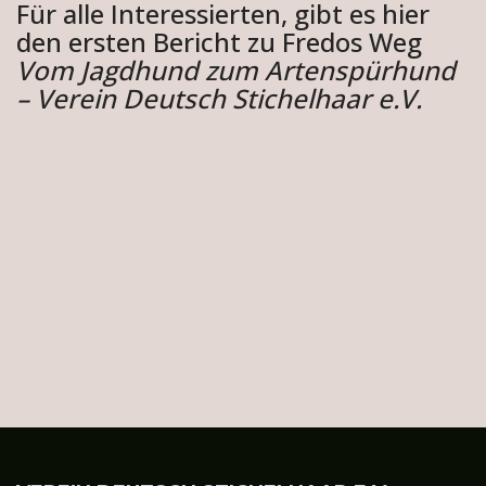
Für alle Interessierten, gibt es hier
den ersten Bericht zu Fredos Weg
Vom Jagdhund zum Artenspürhund
– Verein Deutsch Stichelhaar e.V.