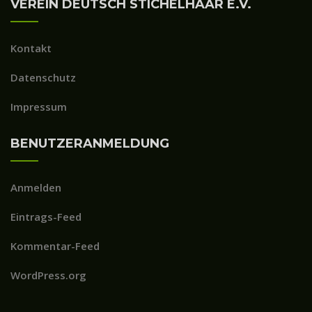
VEREIN DEUTSCH STICHELHAAR E.V.
Kontakt
Datenschutz
Impressum
BENUTZERANMELDUNG
Anmelden
Eintrags-Feed
Kommentar-Feed
WordPress.org