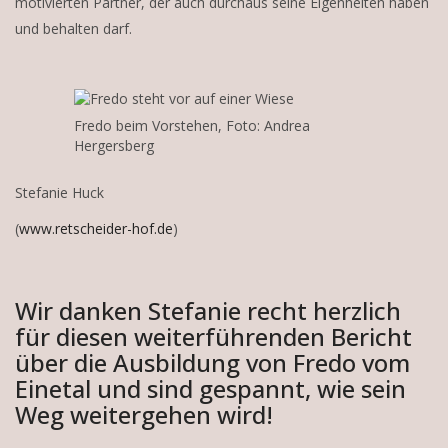
motivierten Partner, der auch durchaus seine Eigenheiten haben
und behalten darf.
Fredo beim Vorstehen, Foto: Andrea
Hergersberg
Stefanie Huck
(
www.retscheider-hof.de
)
Wir danken Stefanie recht herzlich
für diesen weiterführenden Bericht
über die Ausbildung von Fredo vom
Einetal und sind gespannt, wie sein
Weg weitergehen wird!