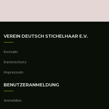
VEREIN DEUTSCH STICHELHAAR E.V.
Kontakt
Datenschutz
Impressum
BENUTZERANMELDUNG
Anmelden