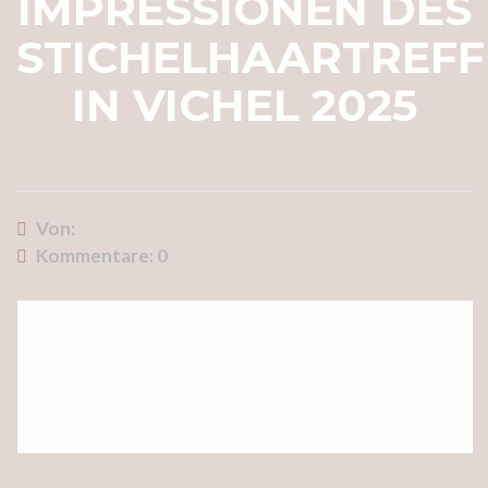
IMPRESSIONEN DES
STICHELHAARTREF
IN VICHEL 2025
Von:
Kommentare:
0