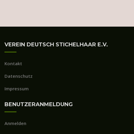
VEREIN DEUTSCH STICHELHAAR E.V.
Kontakt
Datenschutz
Impressum
BENUTZERANMELDUNG
Anmelden