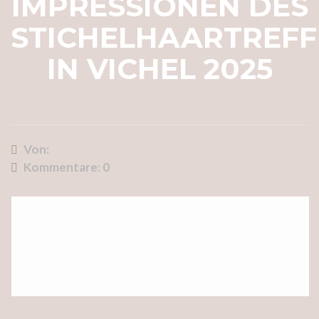
IMPRESSIONEN DES
STICHELHAARTREF
IN VICHEL 2025
Von:
Kommentare:
0