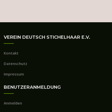
VEREIN DEUTSCH STICHELHAAR E.V.
Kontakt
Datenschutz
Impressum
BENUTZERANMELDUNG
Anmelden