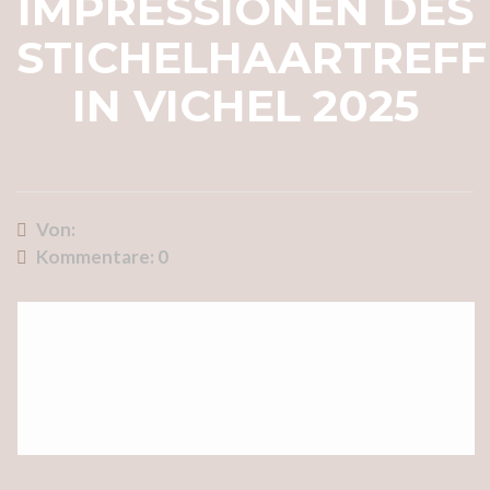
IMPRESSIONEN DES
STICHELHAARTREF
IN VICHEL 2025
Von:
Kommentare:
0