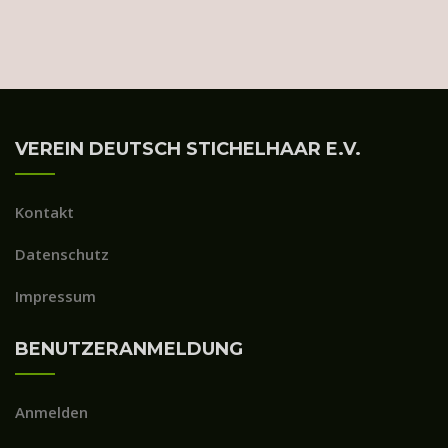
VEREIN DEUTSCH STICHELHAAR E.V.
Kontakt
Datenschutz
Impressum
BENUTZERANMELDUNG
Anmelden