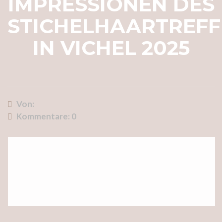
IMPRESSIONEN DES
STICHELHAARTREF
IN VICHEL 2025
Von:
Kommentare:
0