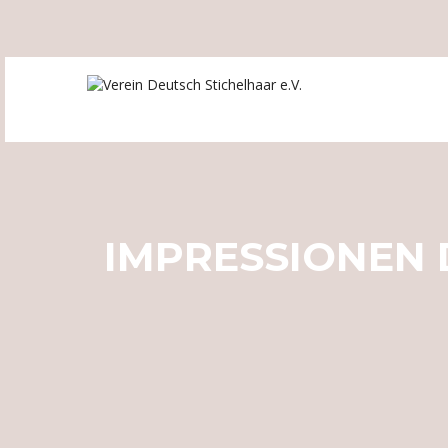
IMPRESSIONEN 