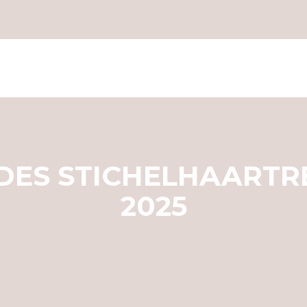
DES STICHELHAARTRE
2025