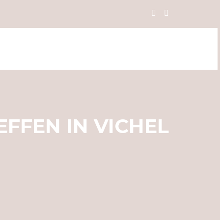
FFEN IN VICHEL