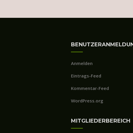
BENUTZERANMELDU
Anmelden
Eintrags-Feed
Kommentar-Feed
WordPress.org
MITGLIEDERBEREICH