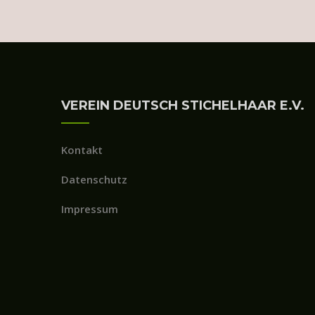
VEREIN DEUTSCH STICHELHAAR E.V.
Kontakt
Datenschutz
Impressum