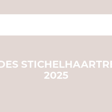
DES STICHELHAARTRE
2025