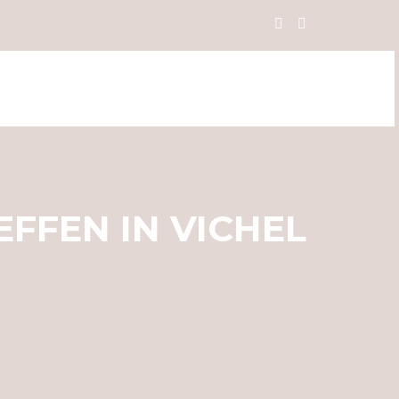
FFEN IN VICHEL