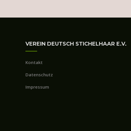
VEREIN DEUTSCH STICHELHAAR E.V.
Kontakt
Datenschutz
Impressum