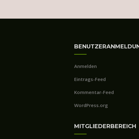
BENUTZERANMELDU
Anmelden
Eintrags-Feed
Kommentar-Feed
WordPress.org
MITGLIEDERBEREICH