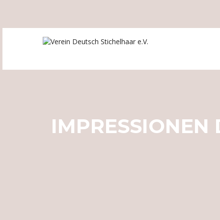
IMPRESSIONEN 