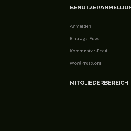
BENUTZERANMELDU
Anmelden
Eintrags-Feed
Kommentar-Feed
WordPress.org
MITGLIEDERBEREICH