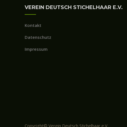
VEREIN DEUTSCH STICHELHAAR E.V.
Kontakt
Datenschutz
Impressum
Copyright© Verein Deutsch Stichelhaar e.V.