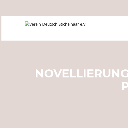
NOVELLIERUNG