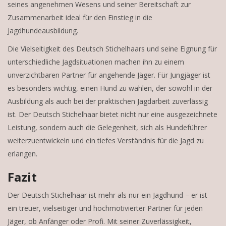
seines angenehmen Wesens und seiner Bereitschaft zur
Zusammenarbeit ideal für den Einstieg in die
Jagdhundeausbildung.
Die Vielseitigkeit des Deutsch Stichelhaars und seine Eignung für
unterschiedliche Jagdsituationen machen ihn zu einem
unverzichtbaren Partner für angehende Jäger. Für Jungjäger ist
es besonders wichtig, einen Hund zu wählen, der sowohl in der
Ausbildung als auch bei der praktischen Jagdarbeit zuverlässig
ist. Der Deutsch Stichelhaar bietet nicht nur eine ausgezeichnete
Leistung, sondern auch die Gelegenheit, sich als Hundeführer
weiterzuentwickeln und ein tiefes Verständnis für die Jagd zu
erlangen.
Fazit
Der Deutsch Stichelhaar ist mehr als nur ein Jagdhund – er ist
ein treuer, vielseitiger und hochmotivierter Partner für jeden
Jäger, ob Anfänger oder Profi. Mit seiner Zuverlässigkeit,