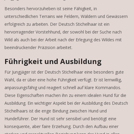
Besonders hervorzuheben ist seine Fähigkeit, in
unterschiedlichen Terrains wie Feldern, Wäldern und Gewässern
erfolgreich zu arbeiten. Der Deutsch Stichelhaar ist ein
hervorragender Vorstehhund, der sowohl bei der Suche nach
Wild als auch bei der Arbeit nach der Erlegung des Wildes mit
beeindruckender Präzision arbeitet.
Führigkeit und Ausbildung
Für Jungjäger ist der Deutsch Stichelhaar eine besonders gute
Wahl, da er über eine hohe Führigkeit verfügt. Er ist lernwillig,
anpassungsfähig und reagiert schnell auf klare Kommandos.
Diese Eigenschaften machen ihn zu einem idealen Hund für die
Ausbildung. Ein wichtiger Aspekt bei der Ausbildung des Deutsch
Stichelhaars ist die enge Bindung zwischen Hund und
Hundeführer. Der Hund ist sehr sensibel und benötigt eine
konsequente, aber faire Erziehung. Durch den Aufbau einer