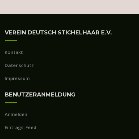
VEREIN DEUTSCH STICHELHAAR E.V.
Kontakt
Datenschutz
Impressum
BENUTZERANMELDUNG
Anmelden
Eintrags-Feed