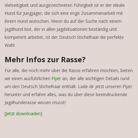
Vielseitigkeit und ausgezeichneten Führigkeit ist er der ideale
Hund für Jungjäger, die sich eine enge Zusammenarbeit mit
ihrem Hund wünschen. Wenn du auf der Suche nach einem
Jagdhund bist, der in allen Jagdsituationen beständig und
kompetent arbeitet, ist der Deutsch Stichelhaar die perfekte
Wahl.
Mehr Infos zur Rasse?
Für alle, die noch mehr über die Rasse erfahren möchten, bieten
wir einen ausführlichen
Flyer
an, der alle wichtigen Details rund
um den Deutsch Stichelhaar enthält. Lade dir jetzt unseren Flyer
herunter und erfahre alles, was du über diese beeindruckende
Jagdhunderasse wissen musst!
[Jetzt downloaden]