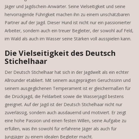
Jäger und Jagdschein-Anwärter. Seine Vielseitigkeit und seine
hervorragende Führigkeit machen ihn zu einem unschätzbaren
Partner auf der Jagd. Dieser Hund ist nicht nur ein passionierter
Arbeiter, sondern auch ein treuer Begleiter, der sowohl auf Feld,
im Wald als auch im Wasser seine Stärken voll ausspielen kann.
Die Vielseitigkeit des Deutsch
Stichelhaar
Der Deutsch Stichelhaar hat sich in der Jagdwelt als ein echter
Allrounder etabliert. Mit seinem ausgeprägten Geruchssinn und
seinem ausgeglichenen Temperament ist er gleichermaßen für
die Drückjagd, die Feldarbeit sowie die Wasserjagd bestens
geeignet. Auf der Jagd ist der Deutsch Stichelhaar nicht nur
zuverlässig, sondern auch ausdauernd und motiviert. Er zeigt
eine hohe Passion und einen festen Willen, seine Aufgabe zu
erfüllen, was ihn sowohl für erfahrene Jäger als auch für
Jungjäger zu einem idealen Begleiter macht.