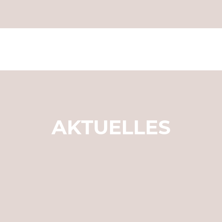
AKTUELLES